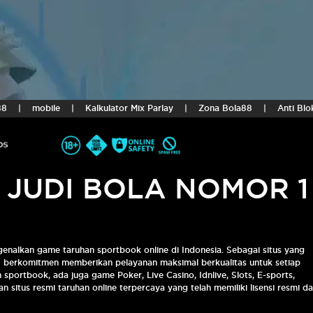
88
|
mobile
|
Kalkulator Mix Parlay
|
Zona Bola88
|
Anti Blo
 JUDI BOLA NOMOR 1
genalkan game taruhan sportbook online di Indonesia. Sebagai situs yang
 berkomitmen memberikan pelayanan maksimal berkualitas untuk setiap
portbook, ada juga game Poker, Live Casino, Idnlive, Slots, E-sports,
situs resmi taruhan online terpercaya yang telah memiliki lisensi resmi da