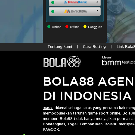
Online
Offline
Gangguan
Tentang kami
|
Cara Betting
|
Link Bola
Lisensi
BOLA88 AGEN
DI INDONESIA
dikenal sebagai situs yang pertama kali men
Bola88
mempopulerkan taruhan game sport online, Bola88
member. Bola88 tidak hanya menyajikan permainan s
Bolatangkas, Togel, Tembak ikan. Bola88 merupakan 
PAGCOR.