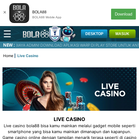
×
BOLA88
Download
BOLA88 Mobile App
☰
DESKTOP
MASUK
NEW :
IS BIAYA ADMIN! DOWNLOAD APLIKASI WARP DI PLAY STORE UNTUK ANTI BLOKIR LINK
Home
Live Casino
LIVE CASINO
Live casino bola88 bisa kamu mainkan melalui gadget mobile seperti
smartphone yang bisa kamu mainkan dimanapun dan kapanpun.
Game casino online dengan tampilan menarik terasa seperti di casino